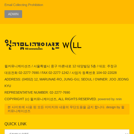
Email Collecting Prohibition
ADMIN
윌커뮤니케이션즈 / 서울특별시 중구 마른내로 12 대양빌딩 5층 / 대표: 주정규
대표전화 02-2277-7690 / FAX 02-2277-1242 / 사업자 등록번호 104-02-22028
ADDRESS: (04552) 12, MARUNAE-RO, JUNG-GU, SEOUL / OWNER: JOO JEONG
KYU
REPRESENTATIVE NUMBER: 02-2277-7690
COPYRIGHT (c) 윌커뮤니케이션즈, ALL RIGHTS RESERVED.
powered by nnin
본 사이트에 사용 된 모든 이미지와 내용의 무단도용을 금지 합니다. design by 윌
커뮤니케이션즈
QUICK LINK