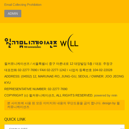
Email Collecting Prohibition
ADMIN
윌커뮤니케이션즈 / 서울특별시 중구 마른내로 12 대양빌딩 5층 / 대표: 주정규
대표전화 02-2277-7690 / FAX 02-2277-1242 / 사업자 등록번호 104-02-22028
ADDRESS: (04552) 12, MARUNAE-RO, JUNG-GU, SEOUL / OWNER: JOO JEONG
KYU
REPRESENTATIVE NUMBER: 02-2277-7690
COPYRIGHT (c) 윌커뮤니케이션즈, ALL RIGHTS RESERVED.
powered by nnin
본 사이트에 사용 된 모든 이미지와 내용의 무단도용을 금지 합니다. design by 윌
커뮤니케이션즈
QUICK LINK