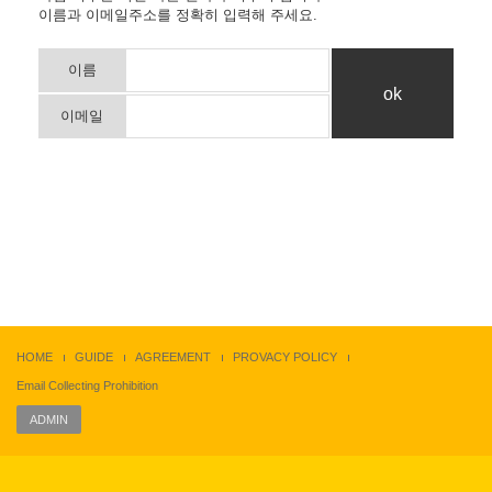
이름과 이메일주소를 정확히 입력해 주세요.
이름
이메일
HOME
GUIDE
AGREEMENT
PROVACY POLICY
Email Collecting Prohibition
ADMIN