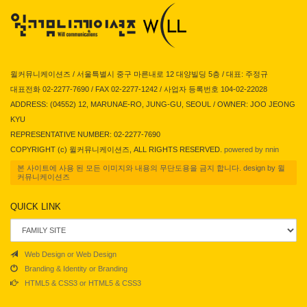
윌커뮤니케이션즈 / 서울특별시 중구 마른내로 12 대양빌딩 5층 / 대표: 주정규
대표전화 02-2277-7690 / FAX 02-2277-1242 / 사업자 등록번호 104-02-22028
ADDRESS: (04552) 12, MARUNAE-RO, JUNG-GU, SEOUL / OWNER: JOO JEONG
KYU
REPRESENTATIVE NUMBER: 02-2277-7690
COPYRIGHT (c) 윌커뮤니케이션즈, ALL RIGHTS RESERVED.
powered by nnin
본 사이트에 사용 된 모든 이미지와 내용의 무단도용을 금지 합니다. design by 윌
커뮤니케이션즈
QUICK LINK
Web Design or Web Design
Branding & Identity or Branding
HTML5 & CSS3 or HTML5 & CSS3